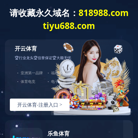
公司新闻
行业动态
展会资讯
新品发布
展会资讯