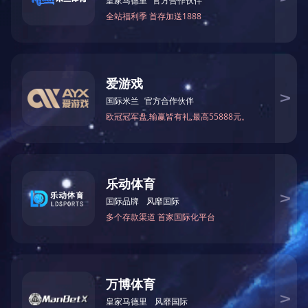
开云app登录入口实时股价
沪港通标开云app登录入口 603826.SH
客户服务热线
4001-603826
COPYRIGHT © Fujian Kuncai Material Technology Co., Ltd. All
rights reserved
Fujian ICP No.2022010255-1
公安备案号
35018102000672
华体会官方网
|
大发在线登录官网
|
MK.COM
|
华体会平台
|
安博站官网
登录入口
|
HTH.COM-华体会（中国）
|
乐鱼官方注册
|
华体会官方网页