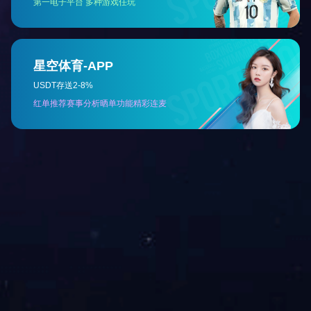
未来，开云app登录入口将持续通过加强产业链上下游协同创新，争取
在钛白领域实现更大突破。更加积极主动把握经贸创新合作的发展机
遇，为引领全球钛白行业走向高质量可持续发展的道路而继续努力，
让“中国造”高端氯化钛白触及世界各地。
返回列表
开云app登录入口实时股价
沪港通标开云app登录入口 603826.SH