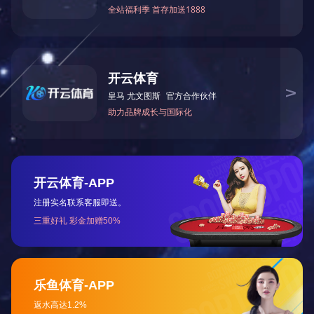
此次5·18，开云app登录入口受邀在中国-印尼经贸创新发展示范园区
展示高新科创企业风采，对话全球领先同业，分享顶尖技术成果，同
时传递低能耗、低排放、高清洁，全产业链健康文明可持续发展的理
念。在开云app登录入口的展台上，不仅展出全球市场占有率第一的珠