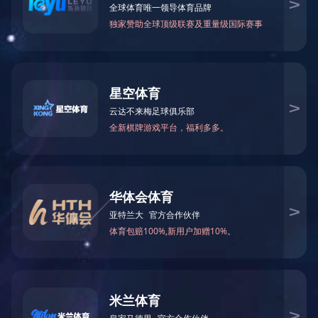
5月18日，第六届21世纪海上丝绸之路博览会暨第二十五届海峡两岸
经贸交易会于福州盛大启幕。本届“5·18”围绕“拓展海丝合作、共享发
展机遇”“深化两岸融合、建设第一家园”主题展开活动。