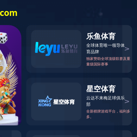
栏
投资者关系
EN