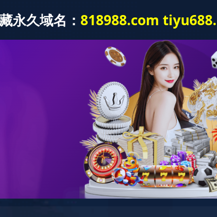
新闻中心
产品中心
社会责任
服务平台
联系我们
廉政专
闪耀时刻